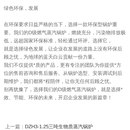
绿色环保，发展
在环保要求日益严格的当下，选择一款环保型锅炉重
要。我们的D级燃气蒸汽锅炉，燃烧充分，污染物排放极
低，远超国家环保标准，轻松通过环评。选择它，
就是选择绿色发展，让企业在发展的道路上没有环保后
顾之忧，为地球的蓝天白云贡献一份力量。
我们不仅提供*质的产品，更有专注的团队为你提供*方
位的售前咨询和售后服务。从锅炉选型、安装调试到后
期维护，我们都将*程陪伴，让你无任何后顾之忧。
别再犹豫了，选择我们的D级燃气蒸汽锅炉，就是选择*
效、节能、环保的未来，开启企业发展的新篇章！
上一篇：
DZH3-1.25三吨生物质蒸汽锅炉