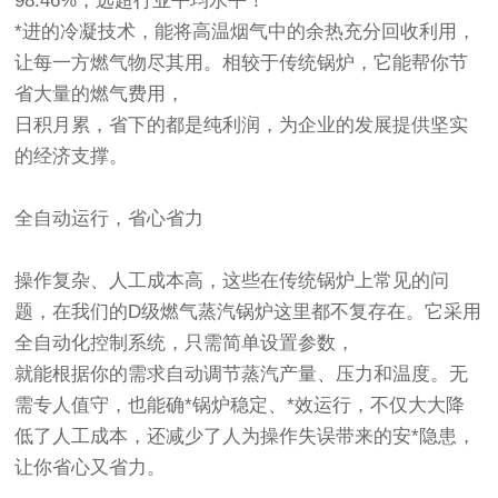
98.46%，远超行业平均水平！
*进的冷凝技术，能将高温烟气中的余热充分回收利用，
让每一方燃气物尽其用。相较于传统锅炉，它能帮你节
省大量的燃气费用，
日积月累，省下的都是纯利润，为企业的发展提供坚实
的经济支撑。
全自动运行，省心省力
操作复杂、人工成本高，这些在传统锅炉上常见的问
题，在我们的D级燃气蒸汽锅炉这里都不复存在。它采用
全自动化控制系统，只需简单设置参数，
就能根据你的需求自动调节蒸汽产量、压力和温度。无
需专人值守，也能确*锅炉稳定、*效运行，不仅大大降
低了人工成本，还减少了人为操作失误带来的安*隐患，
让你省心又省力。