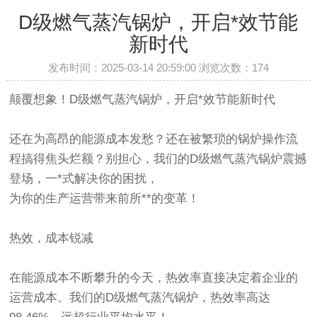
D级燃气蒸汽锅炉，开启*效节能
新时代
发布时间：2025-03-14 20:59:00 浏览次数：
174
颠覆想象！D级燃气蒸汽锅炉，开启*效节能新时代
还在为高昂的能源成本发愁？还在被繁琐的锅炉操作流
程搞得焦头烂额？别担心，我们的D级燃气蒸汽锅炉震撼
登场，一*式解决你的困扰，
为你的生产运营带来前所**的变革！
热效，成本锐减
在能源成本不断攀升的今天，热效率直接决定着企业的
运营成本。我们的D级燃气蒸汽锅炉，热效率高达