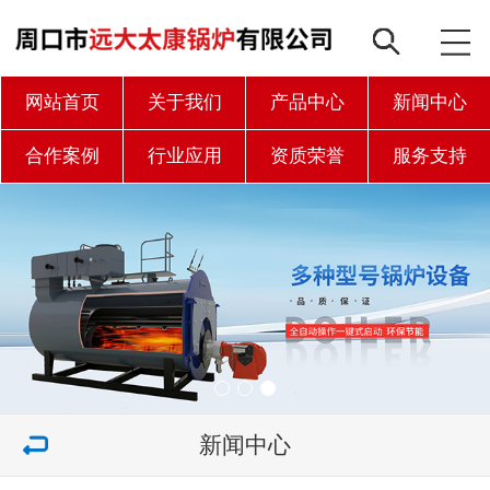
网站首页
关于我们
产品中心
新闻中心
合作案例
行业应用
资质荣誉
服务支持
联系我们
新闻中心