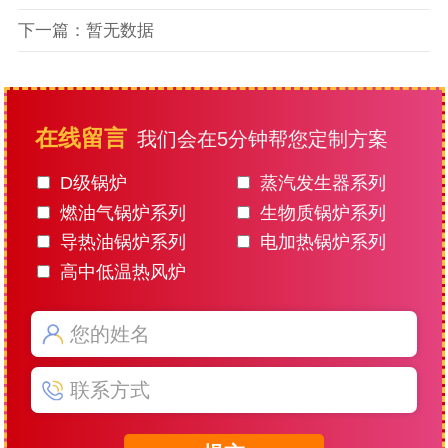
下一篇：暂无数据
在线留言
我们会在5分钟帮您定制方案
D级锅炉
蒸汽发生器系列
燃油气锅炉系列
生物质锅炉系列
导热油锅炉系列
电加热锅炉系列
高中低温热风炉