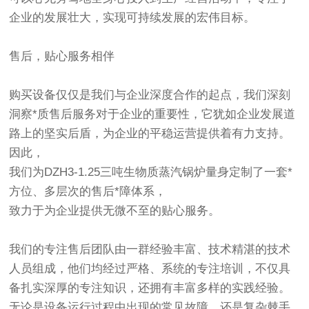
企业的发展壮大，实现可持续发展的宏伟目标。
售后，贴心服务相伴
购买设备仅仅是我们与企业深度合作的起点，我们深刻
洞察*质售后服务对于企业的重要性，它犹如企业发展道
路上的坚实后盾，为企业的平稳运营提供着有力支持。
因此，
我们为DZH3-1.25三吨生物质蒸汽锅炉量身定制了一套*
方位、多层次的售后*障体系，
致力于为企业提供无微不至的贴心服务。
我们的专注售后团队由一群经验丰富、技术精湛的技术
人员组成，他们均经过严格、系统的专注培训，不仅具
备扎实深厚的专注知识，还拥有丰富多样的实践经验。
无论是设备运行过程中出现的常见故障，还是复杂棘手