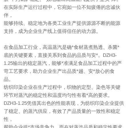
在实际生产运行过程中，它宛如一位不知疲倦的忠诚伙
伴，
能够持续、稳定地为各类工业生产提供源源不断的能源
支持，成为企业生产线上值得信任的动力源。
在食品加工行业，高温蒸汽是确*食材蒸煮熟透、杀菌*
底的关键要素，直接关系到食品的品质与安*。DZH3-
1.25输出的稳定蒸汽，能够*准满足食品加工过程中的严
苛工艺要求，助力企业生产出品质*越、安*放心的食
品。
纺织印染企业在生产过程中，织物的定型、染色等关键
环节对蒸汽的稳定性和温度均匀性有着*高的要求。
DZH3-1.25凭借其出色的性能表现，为纺织印染企业提供
了稳定、的蒸汽供应，有效了产品质量的一致性和稳定
性，
帮助企业提*市场竞争力。而在对蒸汽品质和稳定性要求