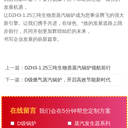
发展机遇，
让DZH3-1.25三吨生物质蒸汽锅炉成为您事业腾飞的强大
新引擎。让我们携手共进，在绿色、*效的发展道路上阔
步前行，共同开创更加辉煌灿烂的未来，
书写企业发展的崭新篇章。
上一篇：
DZH3-1.25三吨生物质蒸汽锅炉领航前行
下一篇：
D级燃气蒸汽锅炉，开启高效节能新时代
在线留言
我们会在5分钟帮您定制方案
D级锅炉
蒸汽发生器系列