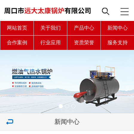
网站首页
关于我们
产品中心
新闻中心
合作案例
行业应用
资质荣誉
服务支持
联系我们
新闻中心