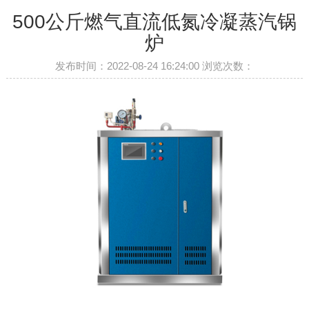
500公斤燃气直流低氮冷凝蒸汽锅
炉
发布时间：2022-08-24 16:24:00 浏览次数：