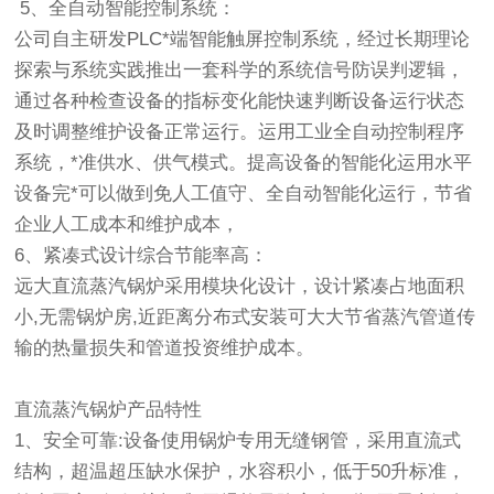
5、全自动智能控制系统：
公司自主研发PLC*端智能触屏控制系统，经过长期理论
探索与系统实践推出一套科学的系统信号防误判逻辑，
通过各种检查设备的指标变化能快速判断设备运行状态
及时调整维护设备正常运行。运用工业全自动控制程序
系统，*准供水、供气模式。提高设备的智能化运用水平
设备完*可以做到免人工值守、全自动智能化运行，节省
企业人工成本和维护成本，
6、紧凑式设计综合节能率高：
远大直流蒸汽锅炉采用模块化设计，设计紧凑占地面积
小,无需锅炉房,近距离分布式安装可大大节省蒸汽管道传
输的热量损失和管道投资维护成本。
直流蒸汽锅炉产品特性
1、安全可靠:设备使用锅炉专用无缝钢管，采用直流式
结构，超温超压缺水保护，水容积小，低于50升标准，