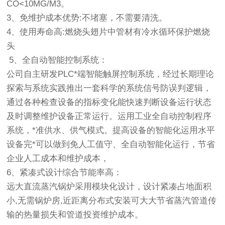
CO<10MG/M3。
3、免维护成本优势:不堵塞，不需要清洗。
4、使用寿命高:燃烧头翅片中管材有冷水循环保护燃烧
头
5、全自动智能控制系统：
公司自主研发PLC*端智能触屏控制系统，经过长期理论
探索与系统实践推出一套科学的系统信号防误判逻辑，
通过各种检查设备的指标变化能快速判断设备运行状态
及时调整维护设备正常运行。运用工业全自动控制程序
系统，*准供水、供气模式。提高设备的智能化运用水平
设备完*可以做到免人工值守、全自动智能化运行，节省
企业人工成本和维护成本，
6、紧凑式设计综合节能率高：
远大直流蒸汽锅炉采用模块化设计，设计紧凑占地面积
小,无需锅炉房,近距离分布式安装可大大节省蒸汽管道传
输的热量损失和管道投资维护成本。