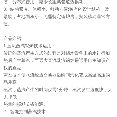
装，分布式使用，减少长距离管道热损耗。
8、结构紧凑、体积小、移动方便:独有的设计结构非常
紧凑，占地面积小，无需特定锅炉房，安装移动非常方
便。
产品介绍
1.直流蒸汽锅炉技术运用：
传统的蒸汽产生方式的过程是对储水设备里的水进行加
热后产生蒸汽，而远大直流蒸汽锅炉是运用自主知识产
权的直流
蒸发技术使水流经热交换器后瞬间汽化变成高温高压的
品质高
蒸汽，蒸汽产生的时间仅需1分钟，蒸汽发生速度快，大
大降低
热量的损耗节省能源。
2、智能控制蒸汽技术：