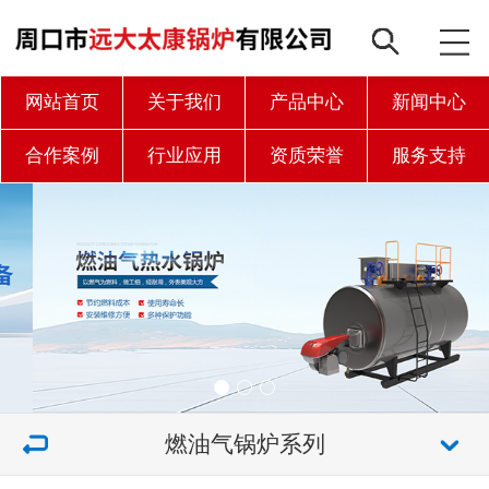
网站首页
关于我们
产品中心
新闻中心
合作案例
行业应用
资质荣誉
服务支持
联系我们
燃油气锅炉系列