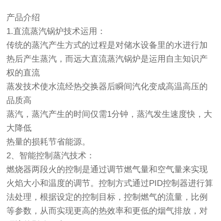
产品介绍
1.直流蒸汽锅炉技术运用：
传统的蒸汽产生方式的过程是对储水设备里的水进行加
热后产生蒸汽，而远大直流蒸汽锅炉是运用自主知识产
权的直流
蒸发技术使水流经热交换器后瞬间汽化变成高温高压的
品质高
蒸汽，蒸汽产生的时间仅需1分钟，蒸汽发生速度快，大
大降低
热量的损耗节省能源。
2、智能控制蒸汽技术：
燃烧器两段火的控制是通过调节燃气量和空气量来实现
火焰大小和温度的调节。控制方式通过PID控制器进行算
法处理，根据设定的控制目标，控制燃气的流量，比例
等参数，从而实现更高的热效率和更低的烟气排放，对