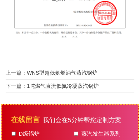
上一篇：
WNS型超低氮燃油气蒸汽锅炉
下一篇：
1吨燃气直流低氮冷凝蒸汽锅炉
在线留言
我们会在5分钟帮您定制方案
D级锅炉
蒸汽发生器系列